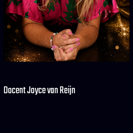
Docent Joyce van Reijn