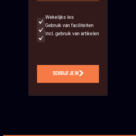
Wekelijks les
Gebruik van faciliteiten
Incl. gebruik van artikelen
SCHRIJF JE IN