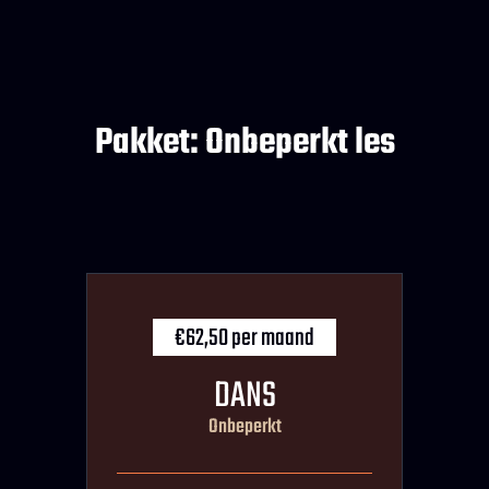
Pakket: Onbeperkt les
€62,50 per maand
DANS
Onbeperkt