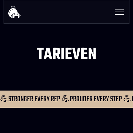
TARIEVEN
TATIONS 💪STRONGER EVERY REP 💪
PROUDER EVERY 