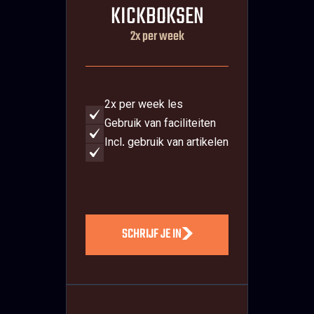
KICKBOKSEN
2x per week
2x per week les
Gebruik van faciliteiten
Incl. gebruik van artikelen
SCHRIJF JE IN