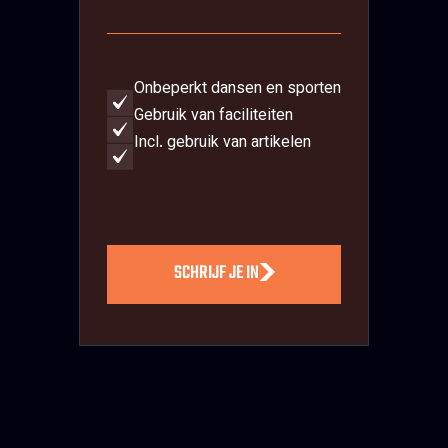
Onbeperkt dansen en sporten
Gebruik van faciliteiten
Incl. gebruik van artikelen
SCHRIJF JE IN