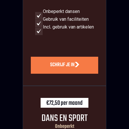
Onbeperkt dansen
Gebruik van faciliteiten
Incl. gebruik van artikelen
SCHRIJF JE IN
€72,50 per maand
DANS EN SPORT
Onbeperkt