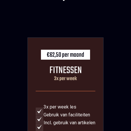
€62,50 per maand
FITNESSEN
3x per week
3x per week les
Gebruik van faciliteiten
Incl. gebruik van artikelen