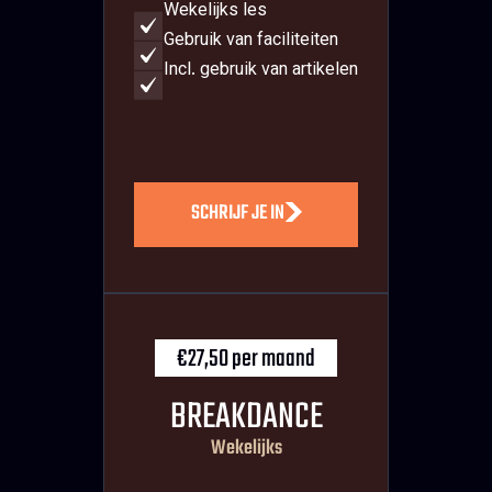
Wekelijks les
Gebruik van faciliteiten
Incl. gebruik van artikelen
SCHRIJF JE IN
€27,50 per maand
BREAKDANCE
Wekelijks