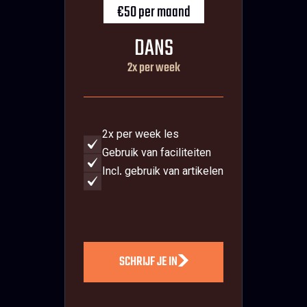
€50 per maand
DANS
2x per week
2x per week les
Gebruik van faciliteiten
Incl. gebruik van artikelen
SCHRIJF JE IN