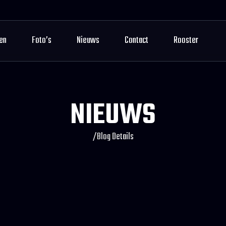
en
Foto’s
Nieuws
Contact
Rooster
NIEUWS
/
Blog Details