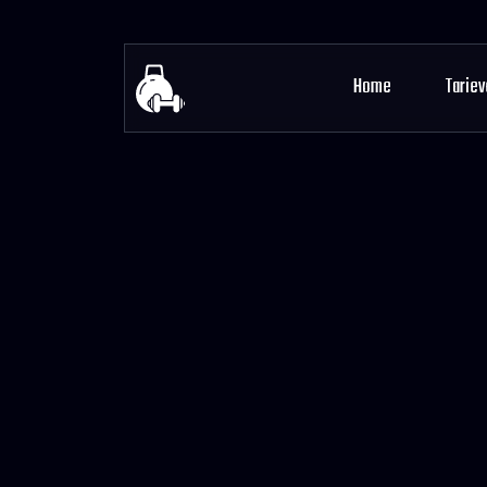
Home
Tariev