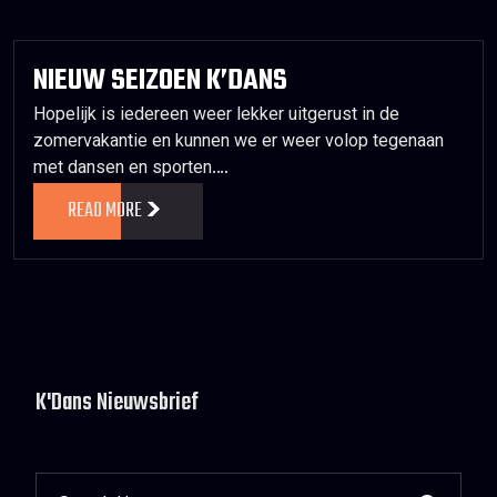
NIEUW SEIZOEN K’DANS
Hopelijk is iedereen weer lekker uitgerust in de
zomervakantie en kunnen we er weer volop tegenaan
met dansen en sporten.…
READ MORE
K'Dans Nieuwsbrief