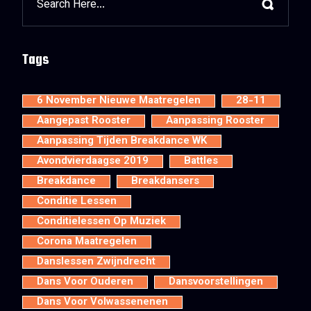
Tags
6 November Nieuwe Maatregelen
28-11
Aangepast Rooster
Aanpassing Rooster
Aanpassing Tijden Breakdance WK
Avondvierdaagse 2019
Battles
Breakdance
Breakdansers
Conditie Lessen
Conditielessen Op Muziek
Corona Maatregelen
Danslessen Zwijndrecht
Dans Voor Ouderen
Dansvoorstellingen
Dans Voor Volwassenenen