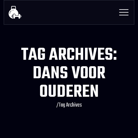
TAG ARCHIVES:
DANS VOOR
OUDEREN
/
Tag Archives