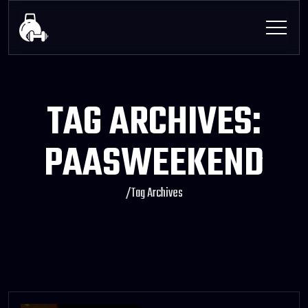
TAG ARCHIVES:
PAASWEEKEND
/
Tag Archives