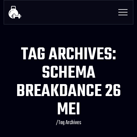
TAG ARCHIVES:
SCHEMA
BREAKDANCE 26
MEI
/
Tag Archives