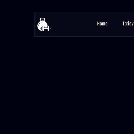
Home
Tariev