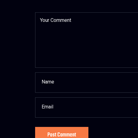
Post Comment