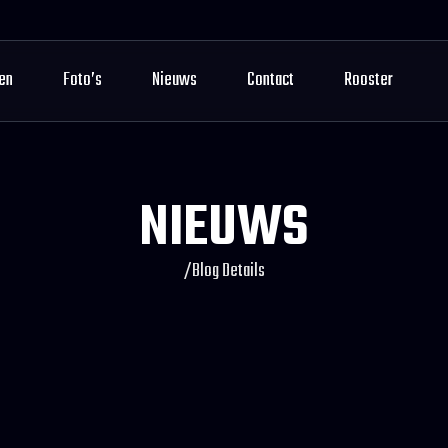
en
Foto’s
Nieuws
Contact
Rooster
NIEUWS
/
Blog Details