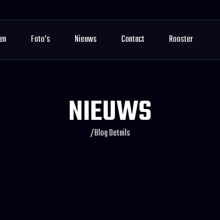
en
Foto’s
Nieuws
Contact
Rooster
NIEUWS
/
Blog Details