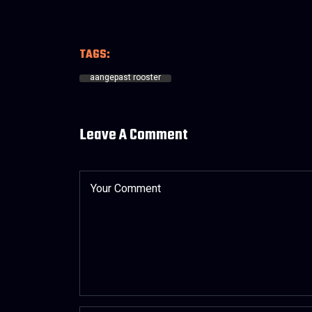
TAGS:
aangepast rooster
Leave A Comment