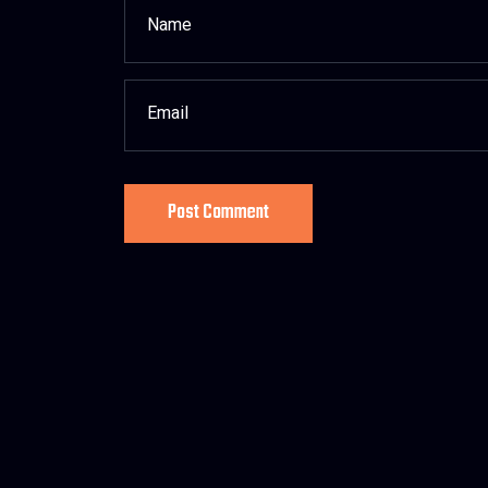
Post Comment