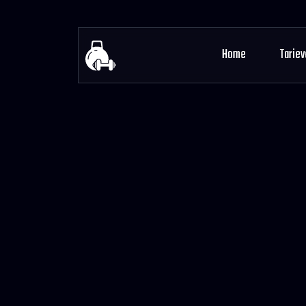
Home
Tariev