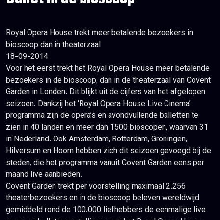
Royal Opera House trekt meer betalende bezoekers in
bioscoop dan in theaterzaal
18-09-2014
Voor het eerst trekt het Royal Opera House meer betalende
bezoekers in de bioscoop, dan in de theaterzaal van Covent
Garden in Londen. Dit blijkt uit de cijfers van het afgelopen
seizoen. Dankzij het ‘Royal Opera House Live Cinema’
programma zijn de opera’s en avondvullende balletten te
zien in 40 landen en meer dan 1500 bioscopen, waarvan 31
in Nederland. Ook Amsterdam, Rotterdam, Groningen,
Hilversum en Hoorn hebben zich dit seizoen gevoegd bij de
steden, die het programma vanuit Covent Garden eens per
maand live aanbieden.
Covent Garden trekt per voorstelling maximaal 2.256
theaterbezoekers en in de bioscoop beleven wereldwijd
gemiddeld rond de 100.000 liefhebbers de eenmalige live