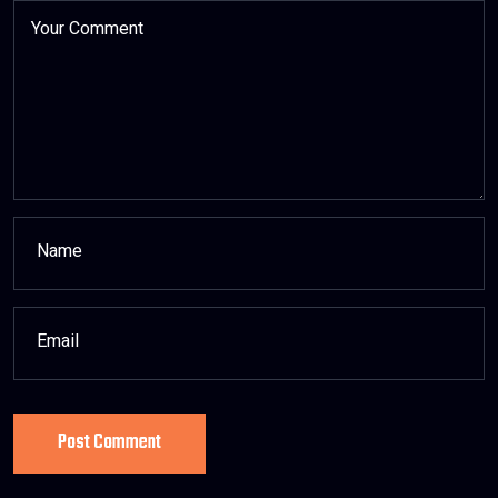
Post Comment