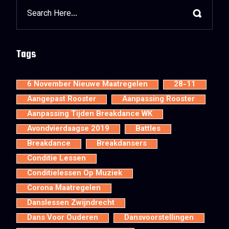
Tags
6 November Nieuwe Maatregelen
28-11
Aangepast Rooster
Aanpassing Rooster
Aanpassing Tijden Breakdance WK
Avondvierdaagse 2019
Battles
Breakdance
Breakdansers
Conditie Lessen
Conditielessen Op Muziek
Corona Maatregelen
Danslessen Zwijndrecht
Dans Voor Ouderen
Dansvoorstellingen