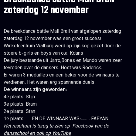
zaterdag 12 november
De breakdance battle Mall Brall van afgelopen zaterdag
zaterdag 12 november was een groot succes!
Winkelcentrum Walburg werd op zijn kop gezet door de
stoere b-girls en boys van o.a. Kdans
De jury bestaande uit Jarro,Bones en Mundo waren zeer
tevreden over de dansers. Host was Roderick.
Er waren 3 medailles en een beker voor de winnaars te
verdienen. Het waren erg spannende duels.
De winnaars zijn geworden:
4e plaats: Stijn
3e plaats: Bram
2e plaats: Stan
1e plaats: EN DE WINNAAR WAS:…….. FABYAN
Het resultaat is terug te zien op Facebook van de
dansschool en ook op YouTube