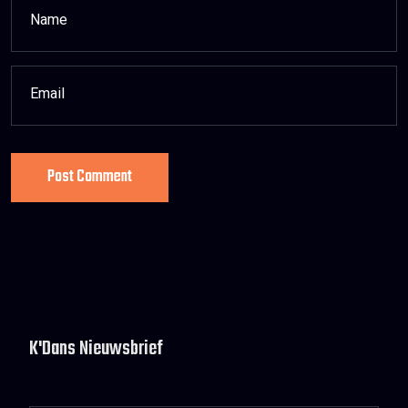
Post Comment
K'Dans Nieuwsbrief