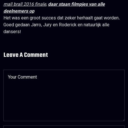
mall brall 2016 finale
,
daar staan filmpjes van alle
deelnemers op
Het was een groot succes dat zeker herhaalt gaat worden.
Goed gedaan Jarro, Jury en Roderick en natuurlijk alle
dansers!
Leave A Comment