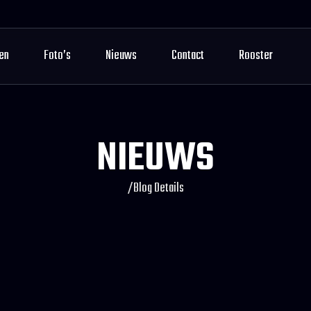
en
Foto’s
Nieuws
Contact
Rooster
NIEUWS
/
Blog Details