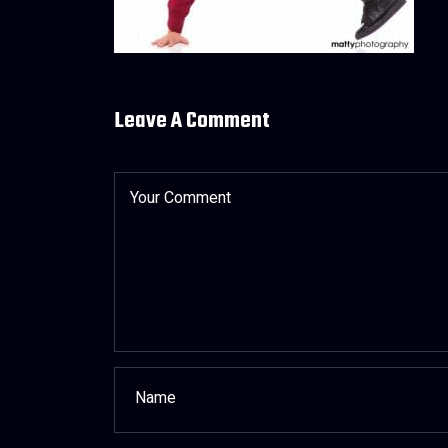
Leave A Comment