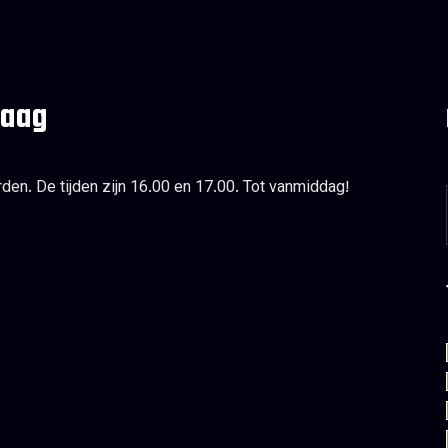
daag
den. De tijden zijn 16.00 en 17.00. Tot vanmiddag!