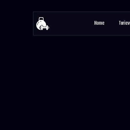
Home
Tariev