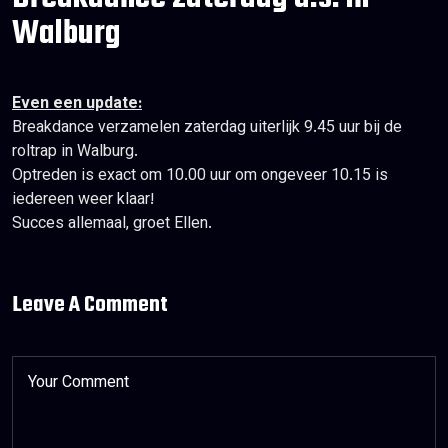
Walburg
Even een update:
Breakdance verzamelen zaterdag uiterlijk 9.45 uur bij de
roltrap in Walburg.
Optreden is exact om 10.00 uur om ongeveer 10.15 is
iedereen weer klaar!
Succes allemaal, groet Ellen.
Leave A Comment