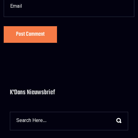
Post Comment
K'Dans Nieuwsbrief