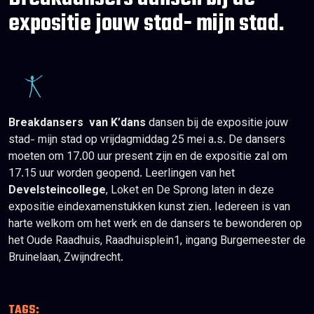
expositie jouw stad- mijn stad.
Breakdansers van K’dans
dansen bij de expositie jouw
stad- mijn stad op vrijdagmiddag 25 mei a.s. De dansers
moeten om 17.00 uur present zijn en de expositie zal om
17.15 uur worden geopend. Leerlingen van het
Develsteincollege
, Loket en De Sprong laten in deze
expositie eindexamenstukken kunst zien. Iedereen is van
harte welkom om het werk en de dansers te bewonderen op
het Oude Raadhuis, Raadhuisplein1, ingang Burgemeester de
Bruinelaan, Zwijndrecht.
TAGS: