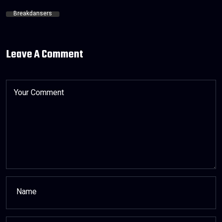
Breakdansers
Leave A Comment