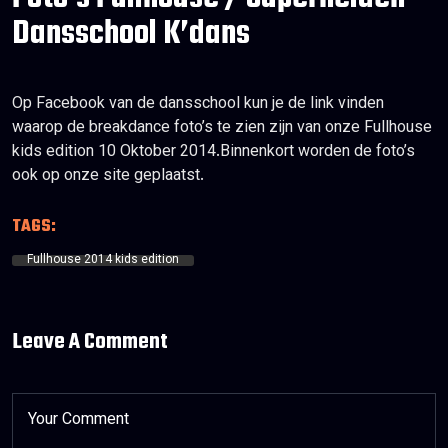
Dansschool K’dans
Op Facebook van de dansschool kun je de link vinden
waarop de breakdance foto’s te zien zijn van onze Fullhouse
kids edition 10 Oktober 2014.Binnenkort worden de foto’s
ook op onze site geplaatst.
TAGS:
Fullhouse 2014 kids edition
Leave A Comment