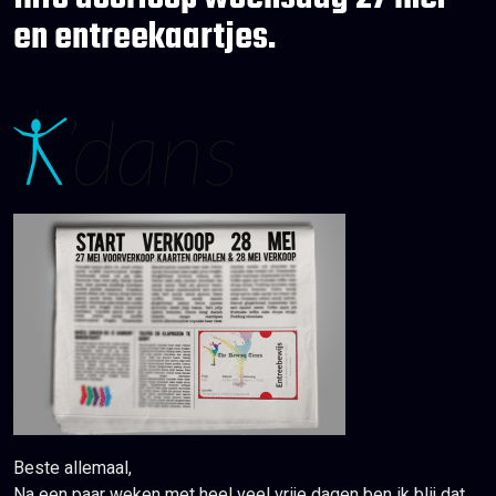
en entreekaartjes.
Beste allemaal,