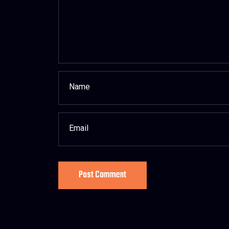
Post Comment