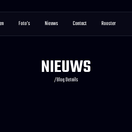
en
Foto’s
Nieuws
Contact
Rooster
NIEUWS
/
Blog Details