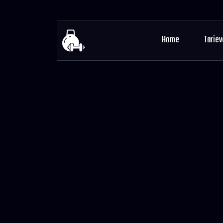
Home
Tariev