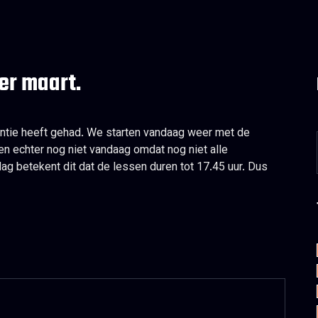
er maart.
ntie heeft gehad. We starten vandaag weer met de
en echter nog niet vandaag omdat nog niet alle
dag betekent dit dat de lessen duren tot 17.45 uur. Dus