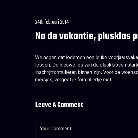
24th februari 2014
Na de vakantie, plusklas p
We hopen dat iedereen een leuke voorjaarsvaka
lessen. De nieuwe les van de plusklassen start
inschrijfformulieren binnen zijn. Voor de woens
meisjes, vergeet je formuliertje niet!
Leave A Comment