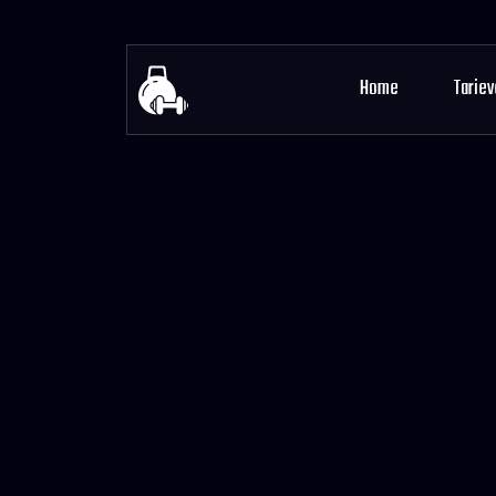
Home
Tariev