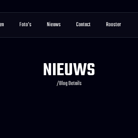
en
Foto’s
Nieuws
Contact
Rooster
NIEUWS
/
Blog Details