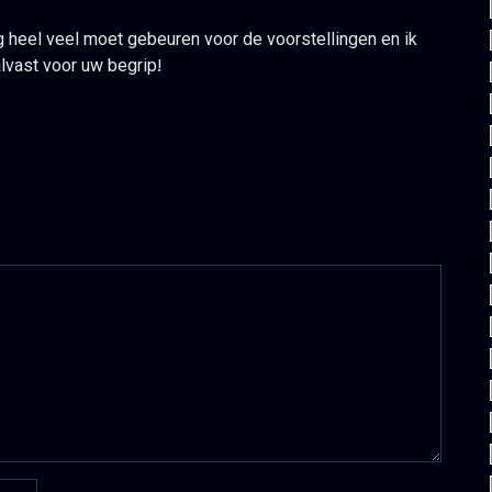
 heel veel moet gebeuren voor de voorstellingen en ik
alvast voor uw begrip!