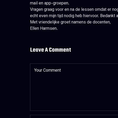
mail en app-groepen.
Vragen graag voor en na de lessen omdat er nog
echt even mijn tijd nodig heb hiervoor. Bedankt 
Met vriendelijke groet namens de docenten,
Ellen Harmsen.
Leave A Comment