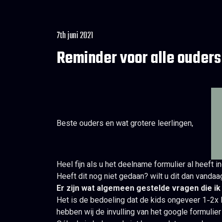
7th juni 2021
Reminder voor alle ouders 
Beste ouders en wat grotere leerlingen,
Heel fijn als u het deelname formulier al heeft i
Heeft dit nog niet gedaan? wilt u dit dan vandaa
Er zijn wat algemeen gestelde vragen die ik 
Het is de bedoeling dat de kids ongeveer 1-2x 
hebben wij de invulling van het google formulie