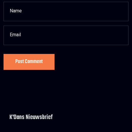
Post Comment
K'Dans Nieuwsbrief