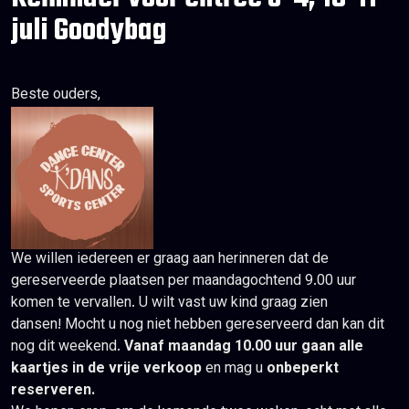
juli Goodybag
Beste ouders,
We willen iedereen er graag aan herinneren dat de
gereserveerde plaatsen per maandagochtend 9.00 uur
komen te vervallen. U wilt vast uw kind graag zien
dansen! Mocht u nog niet hebben gereserveerd dan kan dit
nog dit weekend.
Vanaf maandag 10.00 uur gaan alle
kaartjes in de vrije verkoop
en mag u
onbeperkt
reserveren.