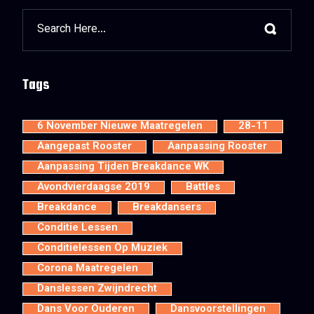
Tags
6 November Nieuwe Maatregelen
28-11
Aangepast Rooster
Aanpassing Rooster
Aanpassing Tijden Breakdance WK
Avondvierdaagse 2019
Battles
Breakdance
Breakdansers
Conditie Lessen
Conditielessen Op Muziek
Corona Maatregelen
Danslessen Zwijndrecht
Dans Voor Ouderen
Dansvoorstellingen