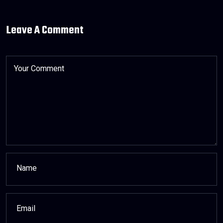
Leave A Comment