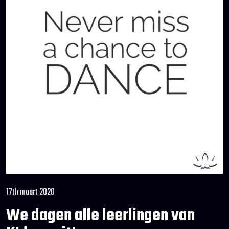
17th maart 2020
We dagen alle leerlingen van