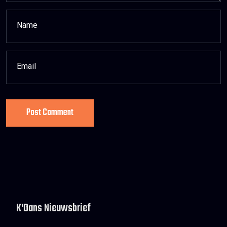
Post Comment
K'Dans Nieuwsbrief