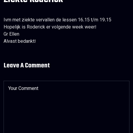
Ivm met ziekte vervallen de lessen 16.15 t/m 19.15
Hopelijk is Roderick er volgende week weer!
Gr Ellen
Alvast bedankt!
Leave A Comment